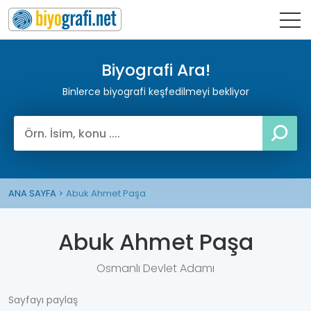
Biyografi Ara!
Binlerce biyografi keşfedilmeyi bekliyor
ANA SAYFA
Abuk Ahmet Paşa
Abuk Ahmet Paşa
Osmanlı Devlet Adamı
Sayfayı paylaş