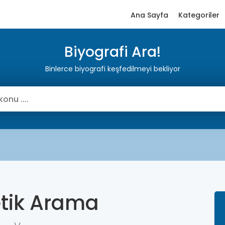
Ana Sayfa
Kategoriler
Biyografi Ara!
Binlerce biyografi keşfedilmeyi bekliyor
etik Arama