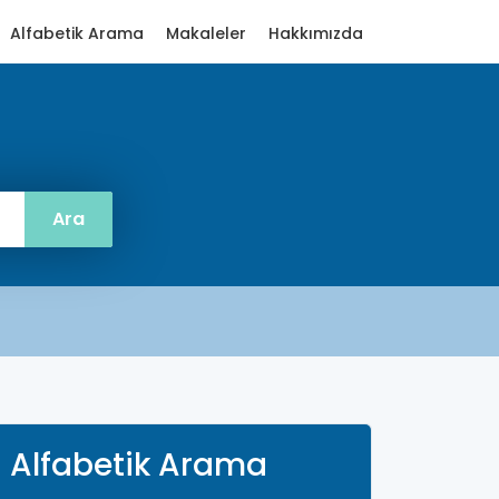
Alfabetik Arama
Makaleler
Hakkımızda
Alfabetik Arama