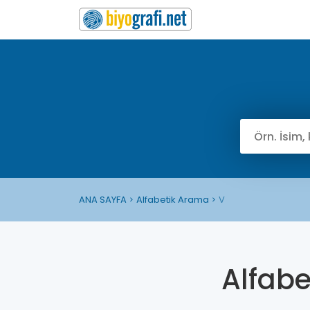
ANA SAYFA
Alfabetik Arama
V
Alfab