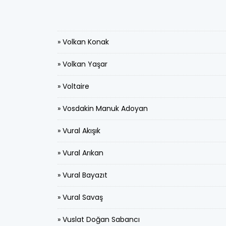
» Volkan Konak
» Volkan Yaşar
» Voltaire
» Vosdakin Manuk Adoyan
» Vural Akışık
» Vural Arıkan
» Vural Bayazıt
» Vural Savaş
» Vuslat Doğan Sabancı